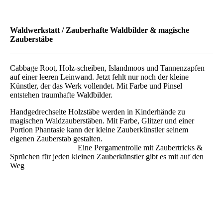
Waldwerkstatt / Zauberhafte Waldbilder & magische
Zauberstäbe
Cabbage Root, Holz-scheiben, Islandmoos und Tannenzapfen
auf einer leeren Leinwand. Jetzt fehlt nur noch der kleine
Künstler, der das Werk vollendet. Mit Farbe und Pinsel
entstehen traumhafte Waldbilder.
Handgedrechselte Holzstäbe werden in Kinderhände zu
magischen Waldzauberstäben. Mit Farbe, Glitzer und einer
Portion Phantasie kann der kleine Zauberkünstler seinem
eigenen Zauberstab gestalten.
Eine Pergamentrolle mit Zaubertricks &
Sprüchen für jeden kleinen Zauberkünstler gibt es mit auf den
Weg